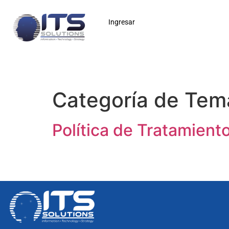
Ingresar
Categoría de Tem
Política de Tratamient