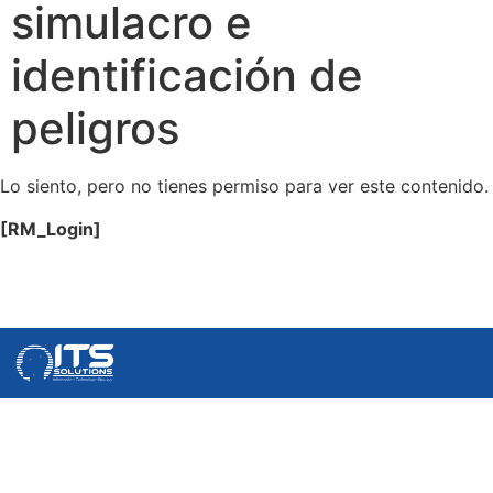
simulacro e
identificación de
peligros
Lo siento, pero no tienes permiso para ver este contenido.
[RM_Login]