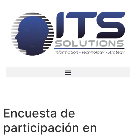
Encuesta de
participación en