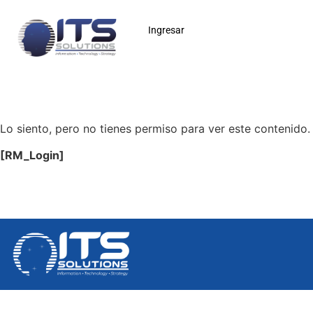
Ingresar
Lo siento, pero no tienes permiso para ver este contenido.
[RM_Login]