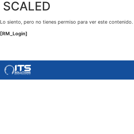
SCALED
Lo siento, pero no tienes permiso para ver este contenido.
[RM_Login]