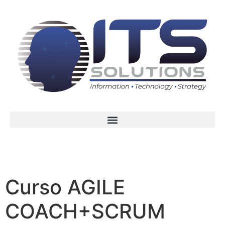
Curso AGILE
COACH+SCRUM