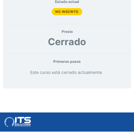
Estado actual
NO INSCRITO
Precio
Cerrado
Primeros pasos
Este curso está cerrado actualmente