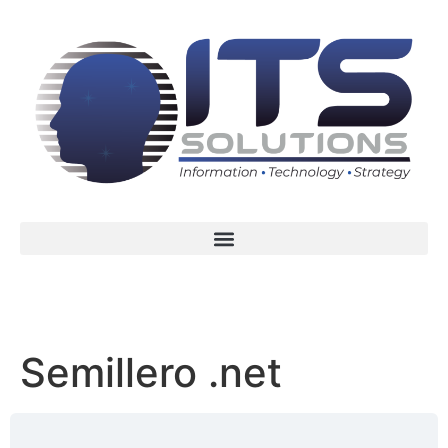
Semillero .net