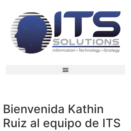
Bienvenida Kathin
Ruiz al equipo de ITS