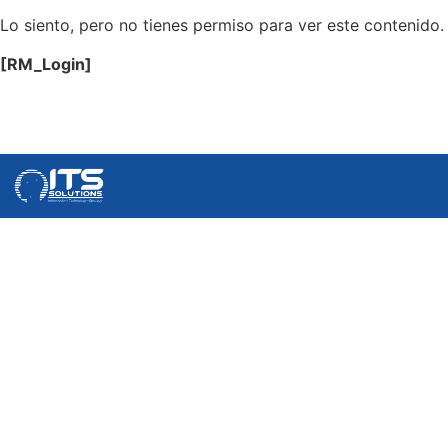
Lo siento, pero no tienes permiso para ver este contenido.
[RM_Login]